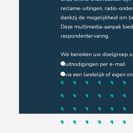
reclame-uitingen, radio-onde
dankzij de mogelijkheid om be
Deze multimedia-aanpak biedt 
respondentervaring.
We bereiken uw doelgroep o
uitnodigingen per e-mail
via een landelijk of eigen 