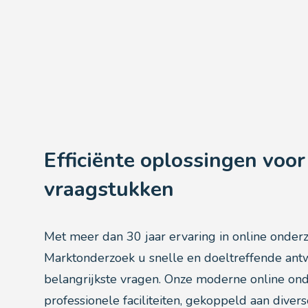
Efficiënte oplossingen voo
vraagstukken
Met meer dan 30 jaar ervaring in online onderz
Marktonderzoek u snelle en doeltreffende an
belangrijkste vragen. Onze moderne online on
professionele faciliteiten, gekoppeld aan divers