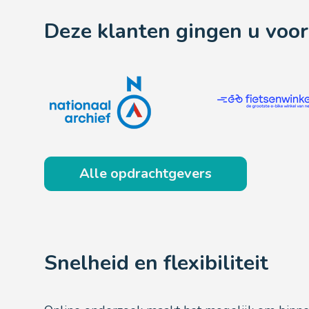
Deze klanten gingen u voor
Alle opdrachtgevers
Snelheid en flexibiliteit