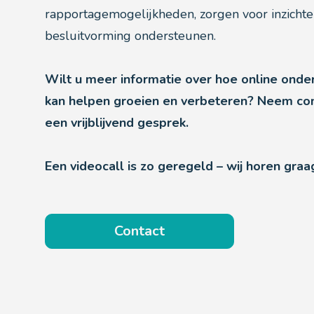
rapportagemogelijkheden, zorgen voor inzicht
besluitvorming ondersteunen.
Wilt u meer informatie over hoe online onde
kan helpen groeien en verbeteren? Neem con
een vrijblijvend gesprek.
Een videocall is zo geregeld – wij horen graa
Contact