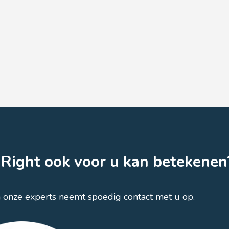
Right ook voor u kan betekenen
n onze experts neemt spoedig contact met u op.