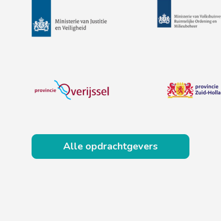
Alle opdrachtgevers