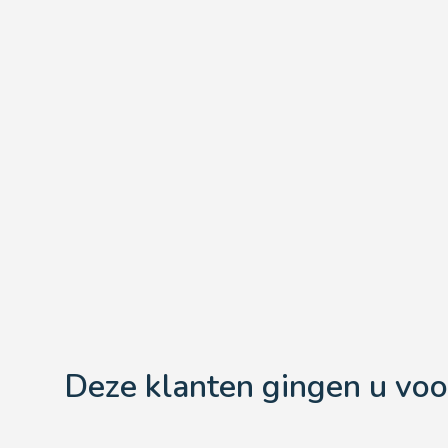
Deze klanten gingen u voo