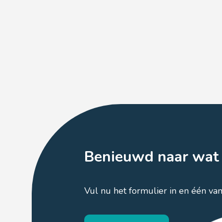
Benieuwd naar wat 
Vul nu het formulier in en één va