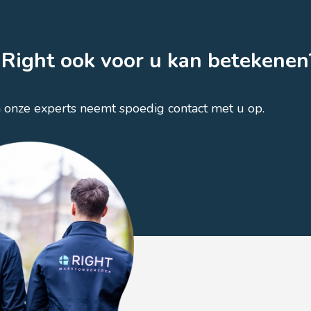
Right ook voor u kan betekenen
n onze experts neemt spoedig contact met u op.