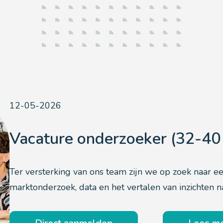
12-05-2026
Vacature onderzoeker (32-40
Ter versterking van ons team zijn we op zoek naar e
marktonderzoek, data en het vertalen van inzichten na