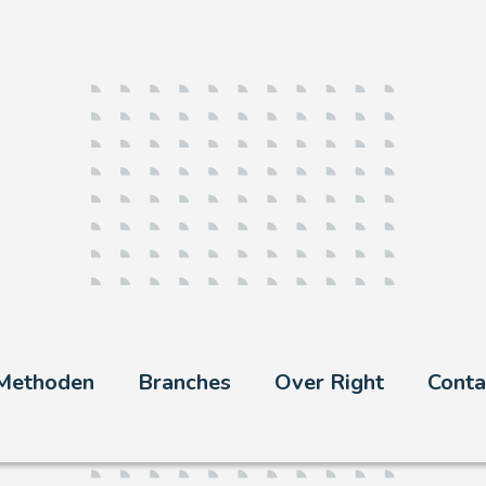
Methoden
Branches
Over Right
Conta