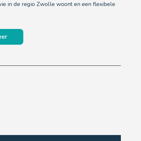
wie in de regio Zwolle woont en een flexibele
eer