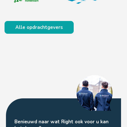
Alle opdrachtgevers
Benieuwd naar wat Right ook voor u kan