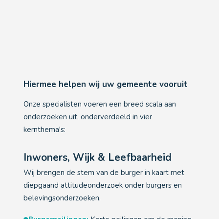
Hiermee helpen wij uw gemeente vooruit
Onze specialisten voeren een breed scala aan
onderzoeken uit, onderverdeeld in vier
kernthema's:
Inwoners, Wijk & Leefbaarheid
Wij brengen de stem van de burger in kaart met
diepgaand attitudeonderzoek onder burgers en
belevingsonderzoeken.