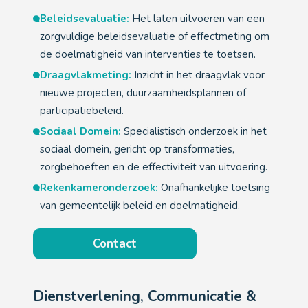
Beleidsevaluatie:
Het laten uitvoeren van een
zorgvuldige beleidsevaluatie of effectmeting om
de doelmatigheid van interventies te toetsen.
Draagvlakmeting:
Inzicht in het draagvlak voor
nieuwe projecten, duurzaamheidsplannen of
participatiebeleid.
Sociaal Domein:
Specialistisch onderzoek in het
sociaal domein, gericht op transformaties,
zorgbehoeften en de effectiviteit van uitvoering.
Rekenkameronderzoek:
Onafhankelijke toetsing
van gemeentelijk beleid en doelmatigheid.
Contact
Dienstverlening, Communicatie &