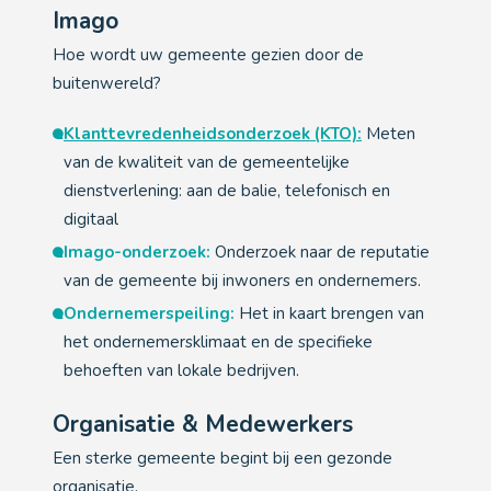
Imago
Hoe wordt uw gemeente gezien door de
buitenwereld?
Klanttevredenheidsonderzoek (KTO):
Meten
van de kwaliteit van de gemeentelijke
dienstverlening: aan de balie, telefonisch en
digitaal
Imago-onderzoek:
Onderzoek naar de reputatie
van de gemeente bij inwoners en ondernemers.
Ondernemerspeiling:
Het in kaart brengen van
het ondernemersklimaat en de specifieke
behoeften van lokale bedrijven.
Organisatie & Medewerkers
Een sterke gemeente begint bij een gezonde
organisatie.