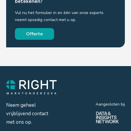
betekenen?
Vul nu het formulier in en één van onze experts
neemt spoedig contact met u op.
Offerte
Aangesloten bij
Neem geheel
vrijblijvend contact
met ons op.