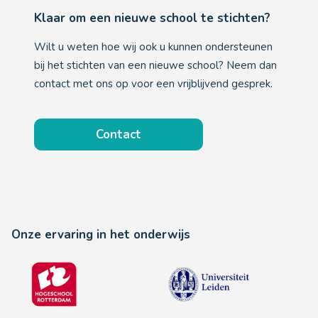
Klaar om een nieuwe school te stichten?
Wilt u weten hoe wij ook u kunnen ondersteunen
bij het stichten van een nieuwe school? Neem dan
contact met ons op voor een vrijblijvend gesprek.
Contact
Onze ervaring in het onderwijs