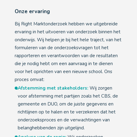
Onze ervaring
Bij Right Marktonderzoek hebben we uitgebreide
ervaring in het uitvoeren van onderzoek binnen het
onderwijs. Wij helpen je bij het hele traject, van het
formuleren van de onderzoeksvragen tot het
rapporteren en verantwoorden van de resultaten
die je nodig hebt om een aanvraag in te dienen
voor het oprichten van een nieuwe school. Ons
proces omvat:
Afstemming met stakeholders:
Wij zorgen
voor afstemming met partijen zoals het CBS, de
gemeente en DUO, om de juiste gegevens en
richtlijnen op te halen en te verzekeren dat het
onderzoeksproces en de verwachtingen van
belanghebbenden zijn uitgelijnd.