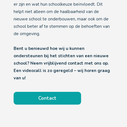
er zijn en wat hun schoolkeuze beïnvloedt. Dit
helpt niet alleen om de haalbaarheid van de
nieuwe school te onderbouwen, maar ook om de
school beter af te stemmen op de behoeften van
de omgeving.
Bent u benieuwd hoe wij u kunnen
ondersteunen bij het stichten van een nieuwe
school? Neem vrijblijvend contact met ons op.
Een videocall is zo geregeld – wij horen graag
van u!
Contact