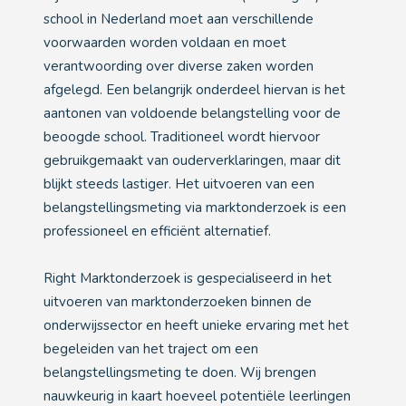
school in Nederland moet aan verschillende
voorwaarden worden voldaan en moet
verantwoording over diverse zaken worden
afgelegd. Een belangrijk onderdeel hiervan is het
aantonen van voldoende belangstelling voor de
beoogde school. Traditioneel wordt hiervoor
gebruikgemaakt van ouderverklaringen, maar dit
blijkt steeds lastiger. Het uitvoeren van een
belangstellingsmeting via marktonderzoek is een
professioneel en efficiënt alternatief.
Right Marktonderzoek is gespecialiseerd in het
uitvoeren van marktonderzoeken binnen de
onderwijssector en heeft unieke ervaring met het
begeleiden van het traject om een
belangstellingsmeting te doen. Wij brengen
nauwkeurig in kaart hoeveel potentiële leerlingen