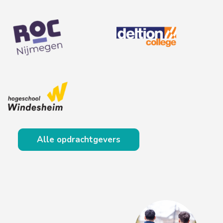
Alle opdrachtgevers