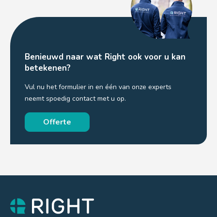
Benieuwd naar wat Right ook voor u kan
betekenen?
Vul nu het formulier in en één van onze experts
neemt spoedig contact met u op.
Offerte