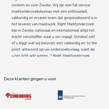
rondom en voor Zwolle. Wij zijn een full service
marktonderzoeksbureau met een enthousiast,
vakkundig en ervaren team dat gespecialiseerd is in
het leveren van maatwerk. Right Marktonderzoek
kan in Zwolle, nationaal en internationaal altijd het
inzicht verschaffen waar u om vraagt. Oordeel zelf
of u krijgt wat wij beloven: een vakkundig en ’to the
point’ antwoord op uw onderzoeksvraag, want als
u het écht wilt weten…? Right Marktonderzoek.
Deze klanten gingen u voor