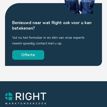
Benieuwd naar wat Right ook voor u kan
betekenen?
Vul nu het formulier in en één van onze experts
neemt spoedig contact met u op.
Offerte