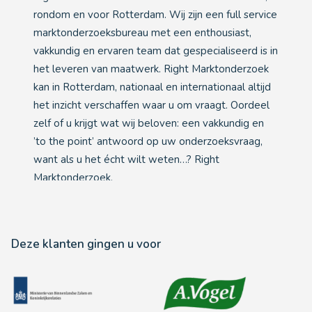
rondom en voor Rotterdam. Wij zijn een full service
marktonderzoeksbureau met een enthousiast,
vakkundig en ervaren team dat gespecialiseerd is in
het leveren van maatwerk. Right Marktonderzoek
kan in Rotterdam, nationaal en internationaal altijd
het inzicht verschaffen waar u om vraagt. Oordeel
zelf of u krijgt wat wij beloven: een vakkundig en
’to the point’ antwoord op uw onderzoeksvraag,
want als u het écht wilt weten…? Right
Marktonderzoek.
Deze klanten gingen u voor