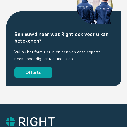
Benieuwd naar wat Right ook voor u kan
betekenen?
Vul nu het formulier in en één van onze experts
neemt spoedig contact met u op.
Offerte