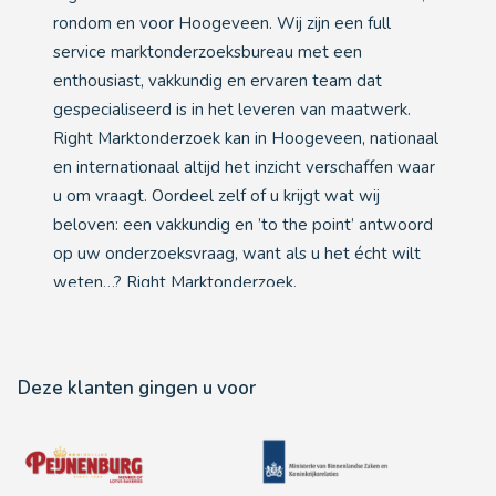
rondom en voor Hoogeveen. Wij zijn een full
service marktonderzoeksbureau met een
enthousiast, vakkundig en ervaren team dat
gespecialiseerd is in het leveren van maatwerk.
Right Marktonderzoek kan in Hoogeveen, nationaal
en internationaal altijd het inzicht verschaffen waar
u om vraagt. Oordeel zelf of u krijgt wat wij
beloven: een vakkundig en ’to the point’ antwoord
op uw onderzoeksvraag, want als u het écht wilt
weten…? Right Marktonderzoek.
Deze klanten gingen u voor