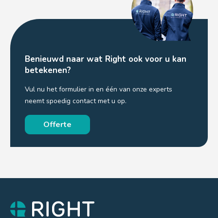
Benieuwd naar wat Right ook voor u kan
betekenen?
Vul nu het formulier in en één van onze experts
neemt spoedig contact met u op.
Offerte