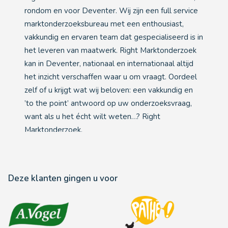
rondom en voor Deventer. Wij zijn een full service
marktonderzoeksbureau met een enthousiast,
vakkundig en ervaren team dat gespecialiseerd is in
het leveren van maatwerk. Right Marktonderzoek
kan in Deventer, nationaal en internationaal altijd
het inzicht verschaffen waar u om vraagt. Oordeel
zelf of u krijgt wat wij beloven: een vakkundig en
’to the point’ antwoord op uw onderzoeksvraag,
want als u het écht wilt weten…? Right
Marktonderzoek.
Deze klanten gingen u voor