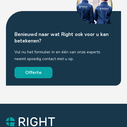
Benieuwd naar wat Right ook voor u kan
betekenen?
Vul nu het formulier in en één van onze experts
neemt spoedig contact met u op.
Offerte