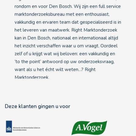
rondom en voor Den Bosch. Wij zijn een full service
marktonderzoeksbureau met een enthousiast,
vakkundig en ervaren team dat gespecialiseerd is in
het leveren van maatwerk. Right Marktonderzoek
kan in Den Bosch, nationaal en internationaal altijd
het inzicht verschaffen waar u om vraagt. Oordeel
zelf of u krijgt wat wij beloven: een vakkundig en
’to the point’ antwoord op uw onderzoeksvraag,
want als u het écht wilt weten…? Right
Marktonderzoek.
Deze klanten gingen u voor