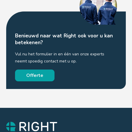
Benieuwd naar wat Right ook voor u kan
betekenen?
Vul nu het formulier in en één van onze experts
neemt spoedig contact met u op.
Offerte