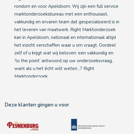
rondom en voor Apeldoorn. Wij zijn een full service
marktonderzoeksbureau met een enthousiast,
vakkundig en ervaren team dat gespecialiseerd is in
het leveren van maatwerk. Right Marktonderzoek
kan in Apeldoorn, nationaal en internationaal altijd
het inzicht verschaffen waar u om vraagt. Oordeel
zelf of u krijgt wat wij beloven: een vakkundig en
’to the point’ antwoord op uw onderzoeksvraag,
want als u het écht wilt weten…? Right
Marktonderzoek.
Deze klanten gingen u voor