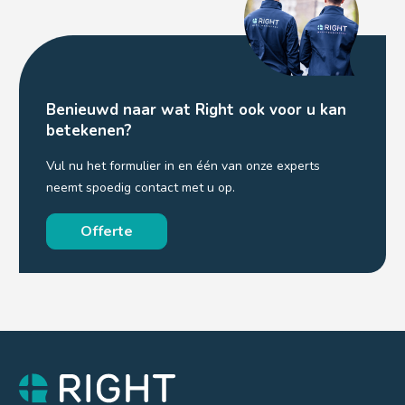
Benieuwd naar wat Right ook voor u kan
betekenen?
Vul nu het formulier in en één van onze experts
neemt spoedig contact met u op.
Offerte