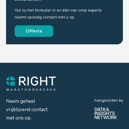
Vul nu het formulier in en één van onze experts
neemt spoedig contact met u op.
Offerte
Aangesloten bij
Neem geheel
vrijblijvend contact
met ons op.