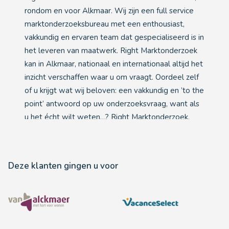
rondom en voor Alkmaar. Wij zijn een full service
marktonderzoeksbureau met een enthousiast,
vakkundig en ervaren team dat gespecialiseerd is in
het leveren van maatwerk. Right Marktonderzoek
kan in Alkmaar, nationaal en internationaal altijd het
inzicht verschaffen waar u om vraagt. Oordeel zelf
of u krijgt wat wij beloven: een vakkundig en ’to the
point’ antwoord op uw onderzoeksvraag, want als
u het écht wilt weten…? Right Marktonderzoek.
Deze klanten gingen u voor